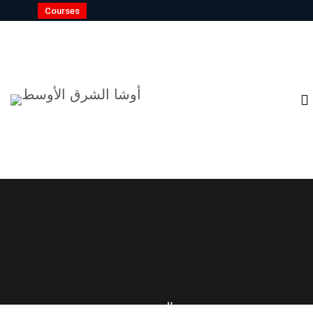
Courses
الصحة