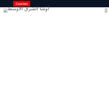
Courses