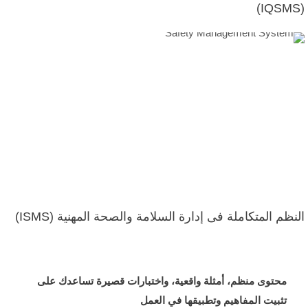
(IQSMS)
النظم المتكاملة فى إدارة السلامة والصحة المهنية (ISMS)
محتوى منظم، أمثلة واقعية، واختبارات قصيرة تساعدك على
تثبيت المفاهيم وتطبيقها في العمل