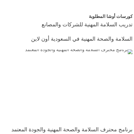
كورسات أوشا المطلوبة
تدريب السلامة المهنية للشركات والمصانع
السلامة والصحة المهنية في السعودية أون لاين
برنامج محترف السلامة والصحة المهنية والجودة المعتمد