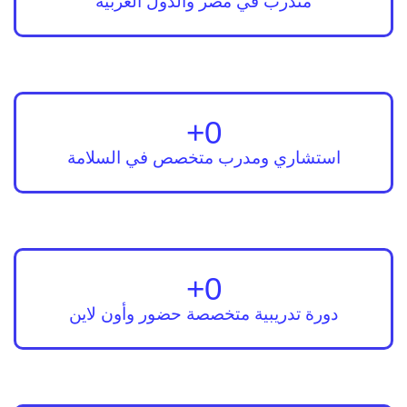
متدرب في مصر والدول العربية
+
0
استشاري ومدرب متخصص في السلامة
+
0
دورة تدريبية متخصصة حضور وأون لاين