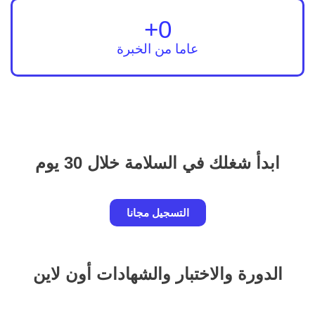
+
0
عاما من الخبرة
ابدأ شغلك في السلامة خلال 30 يوم
التسجيل مجانا
الدورة والاختبار والشهادات أون لاين