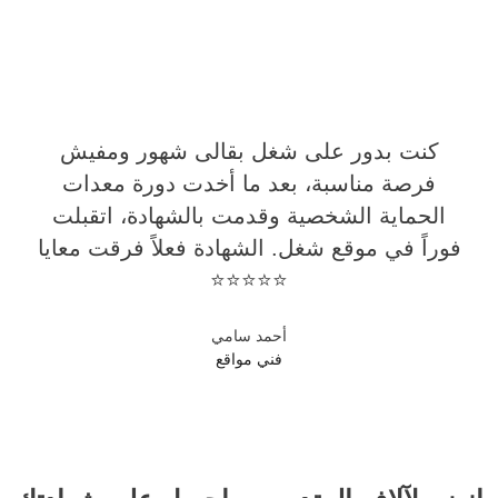
كنت بدور على شغل بقالى شهور ومفيش
فرصة مناسبة، بعد ما أخدت دورة معدات
الحماية الشخصية وقدمت بالشهادة، اتقبلت
فوراً في موقع شغل. الشهادة فعلاً فرقت معايا
⭐⭐⭐⭐⭐
أحمد سامي
فني مواقع