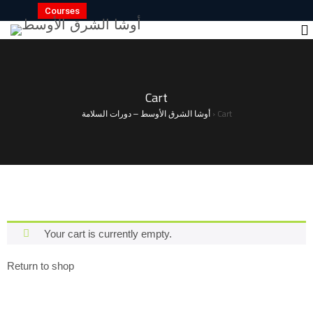
Courses
Cart
›
Cart
أوشا الشرق الأوسط – دورات السلامة
Your cart is currently empty.
Return to shop