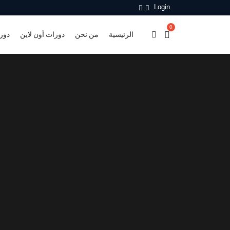
Login
0
الرئيسية
من نحن
دورات أون لاين
دور