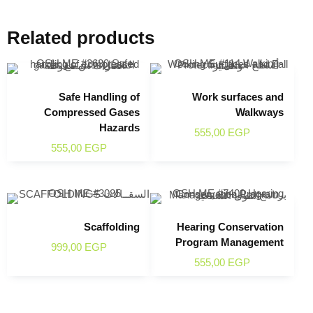
Related products
Safe Handling of
Work surfaces and
Compressed Gases
Walkways
Hazards
555,00
EGP
555,00
EGP
Scaffolding
Hearing Conservation
Program Management
999,00
EGP
555,00
EGP