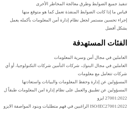
تنفيذ جميع الضوابط وطرق معالجة المخاطر الأخرى
قياس ما إذا كانت الضوابط المنفذة تعمل كما هو متوقع منها
إجراء تحسين مستمر لجعل نظام إدارة أمن المعلومات بأكمله يعمل
بشكل أفضل
الفئات المستهدفة
العاملين في مجال أمن وسرية المعلومات
العاملين في مجال البنوك، شركات التأمين شركات التكنولوجيا، أو أي
شركات تتعامل مع معلومات
المسؤولين عن إدارة وحفظ المعلومات والبيانات واستعادتها
المسؤولين عن تطبيق والعمل على نظام إدارة امن المعلومات طبقاً ل
27001:2022 ايزو
ISO/IEC27001:2022 الراغبين في فهم متطلبات وبنود المواصفة الايزو