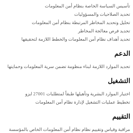
تأسيس السياسة الخاصة بنظام أمن المعلومات
تحديد الصلاحيات والمسؤوليات
تحليل وتحديد المخاطر المرتبطة بنظام أمن المعلومات
تحديد فرص معالجة المخاطر
تحديد أهداف نظام أمن المعلومات والخطط اللازمة لتحقيقها
الدعم
تحديد الموارد اللازمة لبناء منظومة تضمن سرية المعلومات وحمايتها
التشغيل
اختيار الموارد البشرية وتأهيلها طبقاً لمتطلبات 27001 ايزو
تخطيط عمليات التشغيل لإدارة نظام أمن المعلومات
التقييم
مراقبة وقياس وتقييم نظام نظام أمن المعلومات الخاص بالمؤسسة