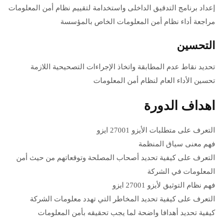
إعداد برنامج التدقيق الداخلى واستخدامة لتقييم نظام أمن المعلومات
مراجعة أداء نظام أمن المعلومات الخاص بالمؤسسة
التحسين
تحديد نقاط عدم المطابقة واتخاذ الإجراءات التصحيحية اللازمة
تحسين الأداء العام لنظام أمن المعلومات
اهداف الدورة
التعرف على متطلبات الأيزو 27001 ايزو
فهم معنى سياق المنظمة
التعرف على كيفية تحديد أصحاب المصلحة وتوقعاتهم من حيث أمن
المعلومات في الشركة
فهم نظام التوثيق لأيزو 27001 ايزو
التعرف على كيفية تحديد المخاطر التي تهدد معلومات الشركة
كيفية تحديد أهدافا واضحة لما يجب تحقيقه بأمن المعلومات