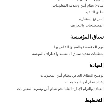
مبادئ نظام أمن وسلامة المعلومات
نطاق التنفيذ
المراجع المعيارية
المصطلحات والتعاريف
سياق المؤسسة
فهم المؤسسة والسياق الخاص بها
متطلبات تحديد سياق المنظمة والأطراف المهتمة
القيادة
توضيح النطاق الخاص بنظام أمن المعلومات
إعداد نظام أمن المعلومات
القيادة والتزام الإدارة العليا نحو نظام أمن وسرية المعلومات
التخطيط