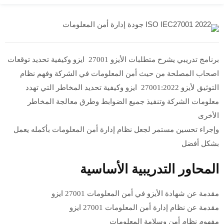
برنامج تدريبي يشرح متطلبات الأيزو 27001 ايزو وكيفية تحديد توقعات
اصحاب المصلحة من حيث أمن المعلومات في الشركة وفهم نظام
التوثيق لأيزو 27001:2022 ايزو وكيفية تحديد المخاطر التي تهدد
معلومات الشركة وتنفيذ جميع الضوابط وطرق معالجة المخاطر
الأخرى
وإجراء تحسين مستمر لجعل نظام إدارة أمن المعلومات بأكمله يعمل
بشكل أفضل
المحاور التدريبية الأساسية
مقدمة عن شهادة الأيزو في أمن المعلومات 27001 ايزو
مقدمة عن نظام إدارة أمن المعلومات 27001 ايزو
مفهوم نظام أمن وسلامة المعلومات