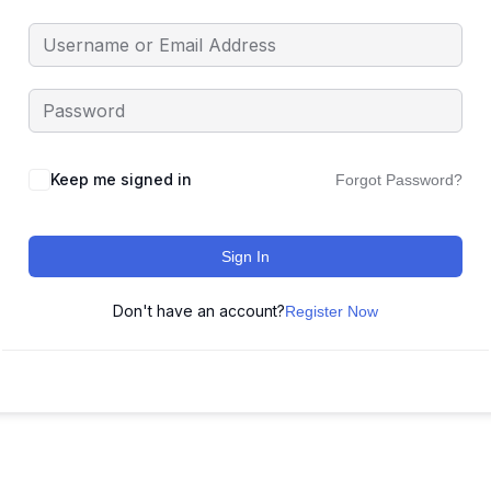
Keep me signed in
Forgot Password?
Sign In
Don't have an account?
Register Now