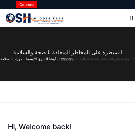
Courses
السيطرة على المخاطر المتعلقة بالصحة والسلامة
أوشا الشرق الأوسط – دورات السلامة
›
Lessons
›
السيطرة على المخاطر المتعلقة بالصحة والسلامة
Hi, Welcome back!