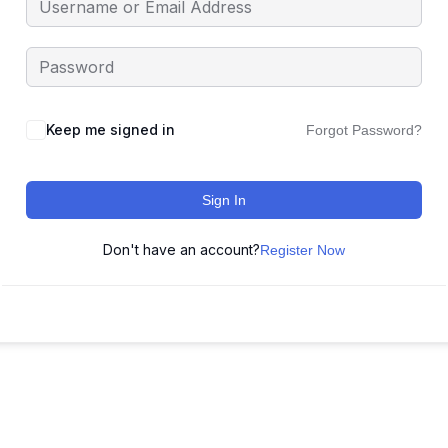
Keep me signed in
Forgot Password?
Sign In
Don't have an account?
Register Now