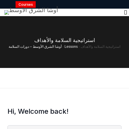
Courses
استراتيجية السلامة والأهداف
أوشا الشرق الأوسط – دورات السلامة
›
Lessons
›
استراتيجية السلامة والأهداف
Hi, Welcome back!