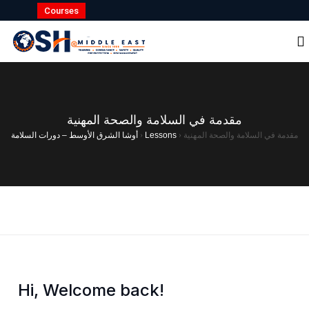
Courses
مقدمة في السلامة والصحة المهنية
أوشا الشرق الأوسط – دورات السلامة
›
Lessons
›
مقدمة في السلامة والصحة المهنية
Hi, Welcome back!