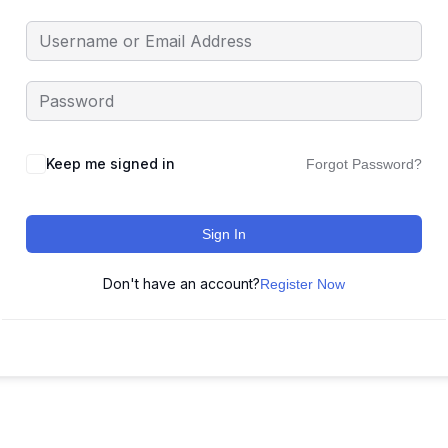
Keep me signed in
Forgot Password?
Sign In
Don't have an account?
Register Now