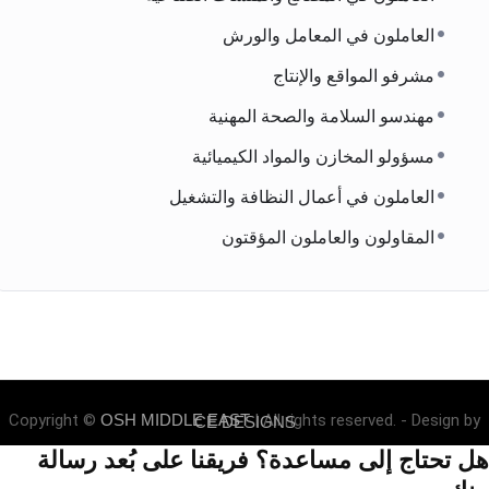
العاملون في المعامل والورش
مشرفو المواقع والإنتاج
مهندسو السلامة والصحة المهنية
مسؤولو المخازن والمواد الكيميائية
العاملون في أعمال النظافة والتشغيل
المقاولون والعاملون المؤقتون
Copyright ©
OSH MIDDLE EAST
| All rights reserved. - Design by
CE DESIGNS
هل تحتاج إلى مساعدة؟ فريقنا على بُعد رسالة