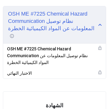
OSH ME #7225 Chemical Hazard
Communication نظام توصيل
المعلومات عن المواد الكيميائية الخطرة
OSH ME #7225 Chemical Hazard
Communication نظام توصيل المعلومات عن
المواد الكيميائية الخطرة
الاختبار النهائي
الشهادة