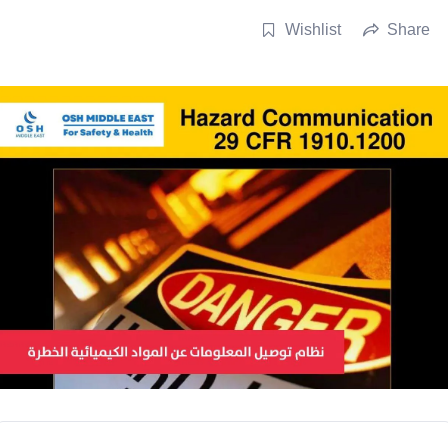
Wishlist
Share