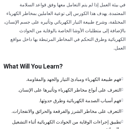
في بيئة العمل إذا لم يتم التعامل معها وفق قواعد السلامة
المعتمدة. يهدف هذا الكورس إلى توعية العاملين بمخاطر الكهرباء
المختلفة، وشرح طبيعة التيار الكهربائي وتأثيره على جسم الإنسان،
بالإضافة إلى متطلبات الأوشا الخاصة بالوقاية من الحوادث
الكهربائية وطرق التحكم في المخاطر المرتبطة بها داخل مواقع
العمل.
What Will You Learn?
فهم طبيعة الكهرباء ومبادئ التيار والجهد والمقاومة.
التعرف على أنواع مخاطر الكهرباء وتأثيرها على الإنسان.
فهم أسباب الصدمة الكهربائية وطرق حدوثها.
التعرف على مخاطر الشرز والفرقعة والحرائق والانفجارات.
تطبيق إجراءات الوقاية من الحوادث الكهربائية أثناء التشغيل