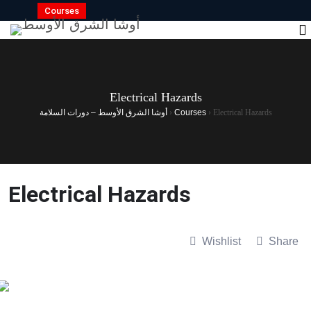
Courses
Electrical Hazards
Electrical Hazards
›
Courses
›
أوشا الشرق الأوسط – دورات السلامة
Electrical Hazards
Wishlist
Share