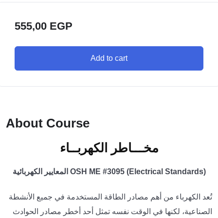
555,00
EGP
Add to cart
About Course
مخـــاطر الكهربــاء
OSH ME #3095 (Electrical Standards) المعايير الكهربائية
تُعد الكهرباء من أهم مصادر الطاقة المستخدمة في جميع الأنشطة
الصناعية، لكنها في الوقت نفسه تمثل أحد أخطر مصادر الحوادث