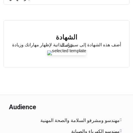
الشهادة
أضف هذه الشهادة إلى سيرتك الذاتية لإظهار مهاراتك وزيادة فرصك
Audience
مهندسو ومشرفو السلامة والصحة المهنية
مهندسو الكهرباء والصيانة