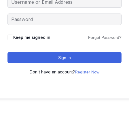
Keep me signed in
Forgot Password?
Sign In
Don't have an account?
Register Now