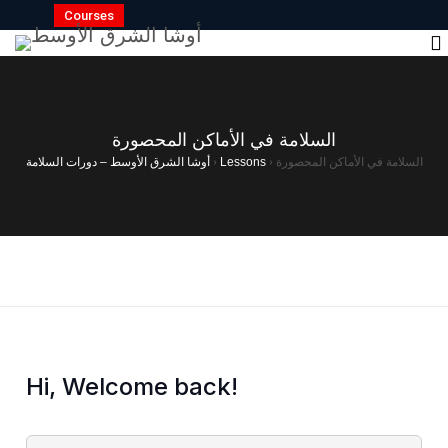
Courses
السلامة في الأماكن المحصورة
أوشا الشرق الأوسط – دورات السلامة
›
Lessons
›
السلامة في الأماكن المحصورة
Hi, Welcome back!