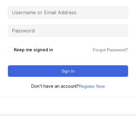
Keep me signed in
Forgot Password?
Sign In
Don't have an account?
Register Now