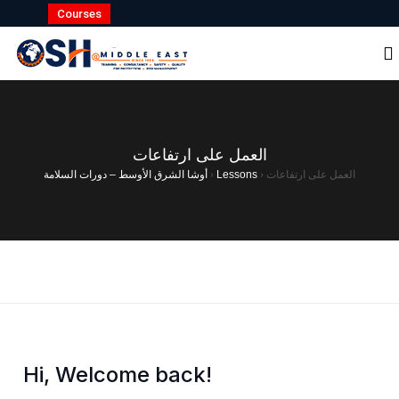
Courses
العمل على ارتفاعات
أوشا الشرق الأوسط – دورات السلامة
›
Lessons
›
العمل على ارتفاعات
Hi, Welcome back!