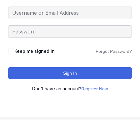
Keep me signed in
Forgot Password?
Sign In
Don't have an account?
Register Now