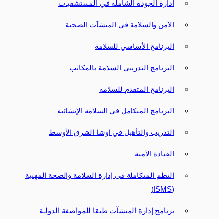
ادارة الجودة الشاملة في المستشفيات
الأمن والسلامة في المنشآت الصحية
البرنامج الأساسي للسلامة
البرنامج التدريبي السلامة بالمكاتب
البرنامج المتقدم للسلامة
البرنامج المتكامل في السلامة الإنشائية
التدريب والتأهيل في أوشا الشرق الأوسط
القيادة الآمنة
النظم المتكاملة فى إدارة السلامة والصحة المهنية
(ISMS)
برنامج إدارة المنشآت طبقا للمواصفة الدولية