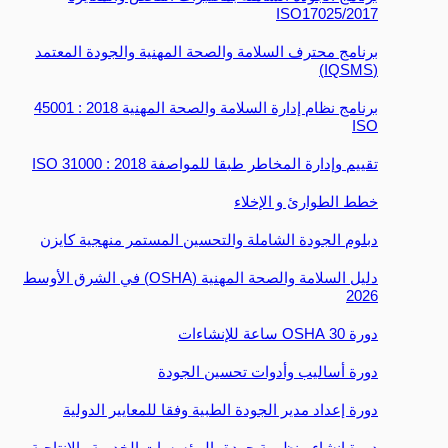
ISO17025/2017
برنامج محترف السلامة والصحة المهنية والجودة المعتمد
(IQSMS)
برنامج نظام إدارة السلامة والصحة المهنية 2018 : 45001
ISO
تقييم وإدارة المخاطر طبقا للمواصفة ISO 31000 : 2018
خطط الطوارئ و الإخلاء
دبلوم الجودة الشاملة والتحسين المستمر منهجية كايزن
دليل السلامة والصحة المهنية (OSHA) في الشرق الأوسط
2026
دورة OSHA 30 ساعة للإنشاءات
دورة أساليب وأدوات تحسين الجودة
دورة إعداد مدير الجودة الطبية وفقا للمعايير الدولية
دورة إنشاء منظومة جودة بالمؤسسات الخدمية والإنتاجية