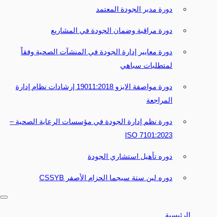
دورة مدير الجودة المعتمد
دورة مراقبة وضمان الجودة في المشاريع
دورة معايير إدارة الجودة في المنشآت الصحية وفقاً
لمتطلبات سباهي
دورة مواصفة الايزو 19011:2018 إرشادات نظام إدارة
المراجعة
دورة نظم إدارة الجودة في مؤسسات الرعاية الصحية –
7101:2023 ISO
دوره تأهيل استشاري الجودة
دوره لين ستة سيجما الحزام الأصفر CSSYB
الرئيسية