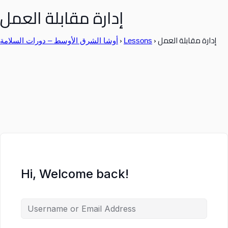
إدارة مقابلة العمل
إدارة مقابلة العمل
›
›
Lessons
أوشا الشرق الأوسط – دورات السلامة
Hi, Welcome back!