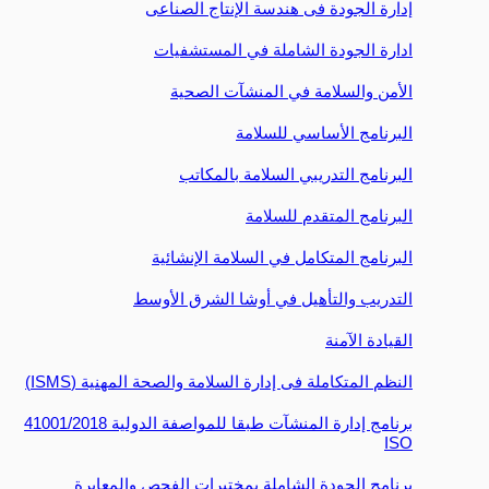
إدارة الجودة فى هندسة الإنتاج الصناعى
ادارة الجودة الشاملة في المستشفيات
الأمن والسلامة في المنشآت الصحية
البرنامج الأساسي للسلامة
البرنامج التدريبي السلامة بالمكاتب
البرنامج المتقدم للسلامة
البرنامج المتكامل في السلامة الإنشائية
التدريب والتأهيل في أوشا الشرق الأوسط
القيادة الآمنة
النظم المتكاملة فى إدارة السلامة والصحة المهنية (ISMS)
برنامج إدارة المنشآت طبقا للمواصفة الدولية 41001/2018
ISO
برنامج الجودة الشاملة بمختبرات الفحص والمعايرة