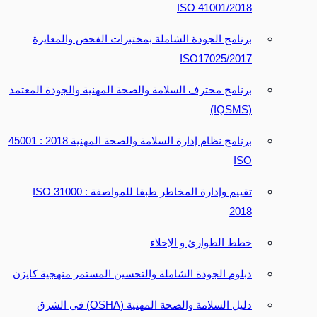
41001/2018 ISO
برنامج الجودة الشاملة بمختبرات الفحص والمعايرة
ISO17025/2017
برنامج محترف السلامة والصحة المهنية والجودة المعتمد
(IQSMS)
برنامج نظام إدارة السلامة والصحة المهنية 2018 : 45001
ISO
تقييم وإدارة المخاطر طبقا للمواصفة ISO 31000 :
2018
خطط الطوارئ و الإخلاء
دبلوم الجودة الشاملة والتحسين المستمر منهجية كايزن
دليل السلامة والصحة المهنية (OSHA) في الشرق