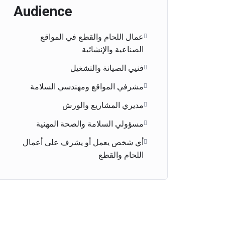
Audience
عمال اللحام والقطع في المواقع
الصناعية والإنشائية
فنيي الصيانة والتشغيل
مشرفي المواقع ومهندسي السلامة
مديري المشاريع والورش
مسؤولي السلامة والصحة المهنية
أي شخص يعمل أو يشرف على أعمال
اللحام والقطع