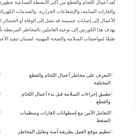
تُعد أعمال اللحام والقطع من أكثر الأنشطة الصناعية خطورة
والغازات السامة، والإشعاعات الحرارية، والصدمات الكهربائية
الأعمال إلى إصابات جسيمة قد تصل إلى الوفاة أو الخسائر ا
يهدف هذا الكورس إلى توعية العاملين بالمخاطر المرتبطة ب
طبقًا لمواصفات السلامة والصحة المهنية، لضمان تنفيذ الأعم
التعرف على مخاطر أعمال اللحام والقطع
المختلفة
تطبيق إجراءات السلامة قبل بدء أعمال اللحام
والقطع
التعامل الآمن مع إسطوانات الغازات ومنظمات
الضغط
تنظيم موقع العمل بطريقة آمنة وتقليل المخاطر