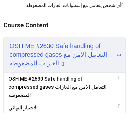
أي شخص يتعامل مع إسطوانات الغازات المضغوطة
Course Content
OSH ME #2630 Safe handling of
compressed gases التعامل الامن مع
الغازات المضغوطه
OSH ME #2630 Safe handling of
compressed gases التعامل الامن مع الغازات
المضغوطه
الاختبار النهائي