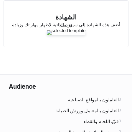
الشهادة
أضف هذه الشهادة إلى سيرتك الذاتية لإظهار مهاراتك وزيادة فرصك
Audience
العاملون بالمواقع الصناعية
العاملون بالمعامل وورش الصيانة
فنيّو اللحام والقطع