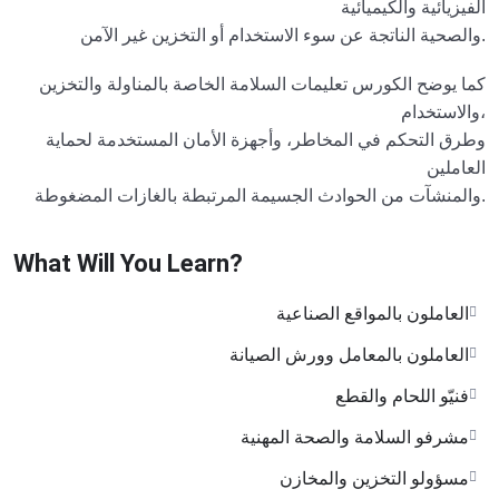
الفيزيائية والكيميائية
والصحية الناتجة عن سوء الاستخدام أو التخزين غير الآمن.
كما يوضح الكورس تعليمات السلامة الخاصة بالمناولة والتخزين
والاستخدام،
وطرق التحكم في المخاطر، وأجهزة الأمان المستخدمة لحماية
العاملين
والمنشآت من الحوادث الجسيمة المرتبطة بالغازات المضغوطة.
What Will You Learn?
العاملون بالمواقع الصناعية
العاملون بالمعامل وورش الصيانة
فنيّو اللحام والقطع
مشرفو السلامة والصحة المهنية
مسؤولو التخزين والمخازن