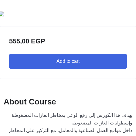
555,00
EGP
Add to cart
About Course
يهدف هذا الكورس إلى رفع الوعي بمخاطر الغازات المضغوطة
وإسطوانات الغازات المضغوطة
داخل مواقع العمل الصناعية والمعامل، مع التركيز على المخاطر