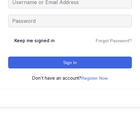
Keep me signed in
Forgot Password?
Sign In
Don't have an account?
Register Now