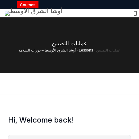
Courses
عملیات التصبین
أوشا الشرق الأوسط – دورات السلامة
›
Lessons
›
عملیات التصبین
Hi, Welcome back!