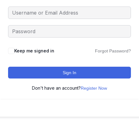
Keep me signed in
Forgot Password?
Sign In
Don't have an account?
Register Now