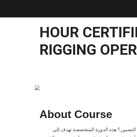
16 HOUR CERTIF
RIGGING OPER
About Course
ملية التصبين؟ هذه الدورة المتخصصة تهدف إلى