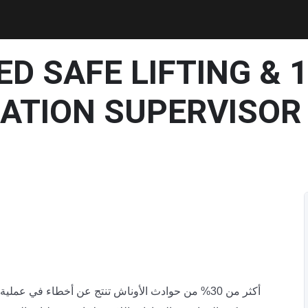
IED SAFE LIFTING &
ATION SUPERVISOR 
أكثر من 30% من حوادث الأوناش تنتج عن أخطاء في ع