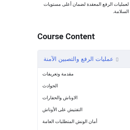
لعمليات الرفع المعقدة لضمان أعلى مستويات
السلامة.
Course Content
عملیات الرفع والتصبین الآمنة
مقدمة وتعريفات
الحوادث
الاوناش والحفارات
التفتیش على الأوناش
أمان الونش المتطلبات العامة