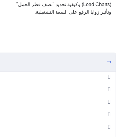
(Load Charts) وكيفية تحديد "نصف قطر الحمل"
وتأثير زوايا الرفع على السعة التشغيلية.