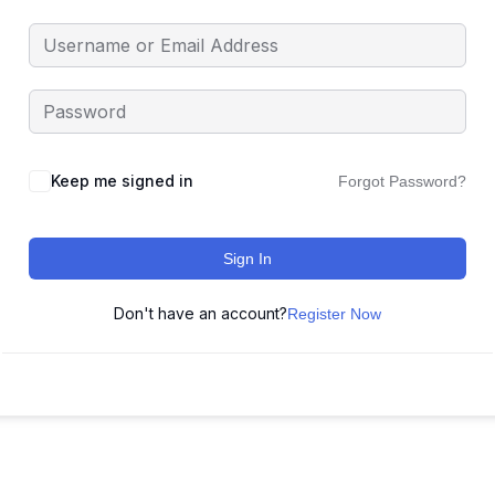
Keep me signed in
Forgot Password?
Sign In
Don't have an account?
Register Now