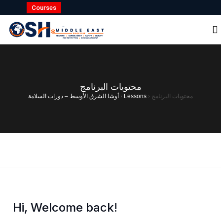
Courses
محتويات البرنامج
أوشا الشرق الأوسط – دورات السلامة
›
Lessons
›
محتويات البرنامج
Hi, Welcome back!