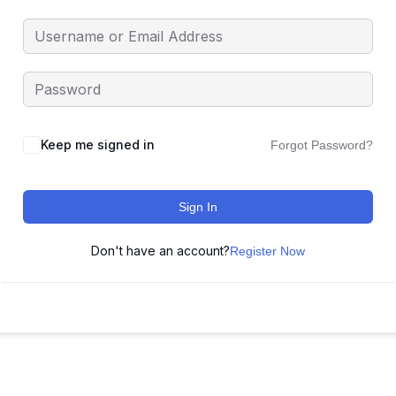
Keep me signed in
Forgot Password?
Sign In
Don't have an account?
Register Now