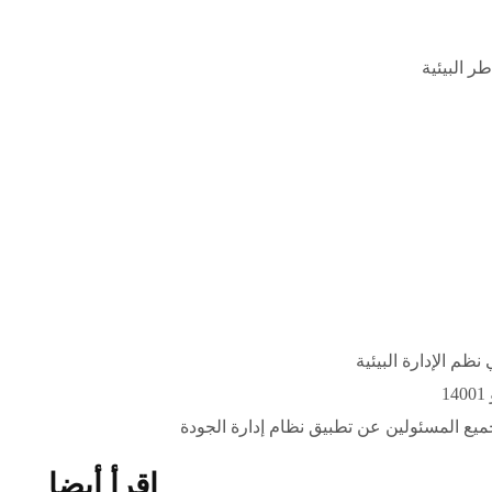
ظم الإدارة البيئية
1
جميع المسئولين عن تطبيق نظام إدارة الجودة
اقرأ أيضا