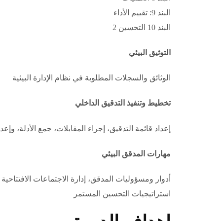
البند 9: تقييم الأداء
البند 10 التحسين 2
التوثيق البيئي
الوثائق والسجلات المطلوبة في نظام الإدارة البيئية
تخطيط وتنفيذ التدقيق الداخلي
إعداد قائمة التدقيق، إجراء المقابلات، جمع الأدلة، وإعدا
مهارات المدقق البيئي
أدوار ومسؤوليات المدقق، إدارة الاجتماعات الافتتاحية و
استراتيجيات التحسين المستمر