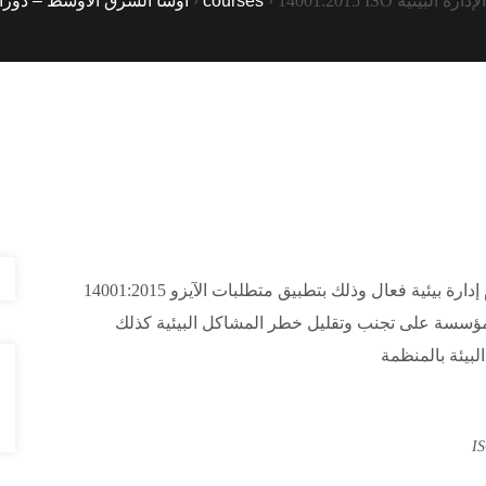
الحصول على هذا البرنامج التدريبي يؤهلك لتحقيق نظام إدارة بيئية فعال وذلك بتطبيق متطلبات الآيزو 14001:2015
 المؤسسة على تجنب وتقليل خطر المشاكل البيئية كذلك
لبيئة بالمنظمة