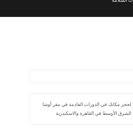
لحجز مكانك في الدورات القادمة في مقر أوشا
الشرق الأوسط في القاهرة والاسكندرية