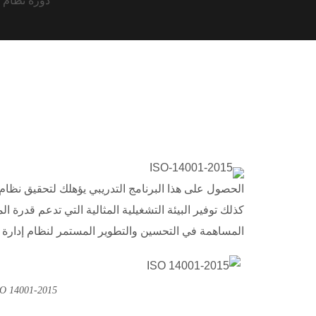
كذلك توفير البيئة التشغيلية المثالية التي تدعم قدرة
المساهمة في التحسين والتطوير المستمر لنظام إدارة ا
14001-2015 ISO