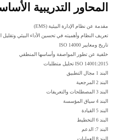
المحاور التدريبية الأساس
مقدمة عن نظام الإدارة البيئية (EMS)
تعريف النظام وأهميته في تحسين الأداء البيئي وتقليل 
تاريخ ومعايير 14000 ISO
خلفية عن تطور المواصفة وأساسها المنطقي
ISO 14001:2015 تحليل متطلبات
البند 1 مجال التطبيق
البند 2 المرجعية
البند 3 المصطلحات والتعريفات
البند 4 سياق المؤسسة
البند 5 القيادة
البند 6 التخطيط
البند 7: الدعم
البند 8 العمليات