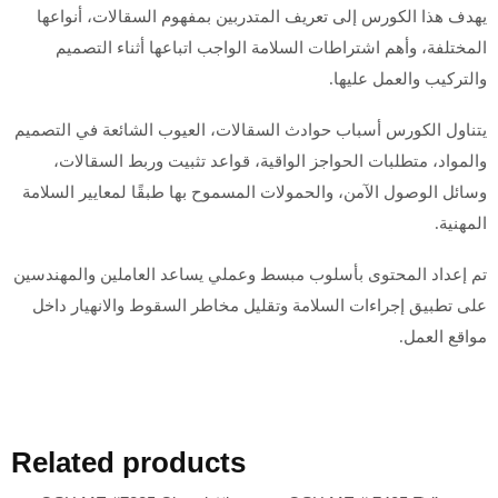
يهدف هذا الكورس إلى تعريف المتدربين بمفهوم السقالات، أنواعها
المختلفة، وأهم اشتراطات السلامة الواجب اتباعها أثناء التصميم
والتركيب والعمل عليها.
يتناول الكورس أسباب حوادث السقالات، العيوب الشائعة في التصميم
والمواد، متطلبات الحواجز الواقية، قواعد تثبيت وربط السقالات،
وسائل الوصول الآمن، والحمولات المسموح بها طبقًا لمعايير السلامة
المهنية.
تم إعداد المحتوى بأسلوب مبسط وعملي يساعد العاملين والمهندسين
على تطبيق إجراءات السلامة وتقليل مخاطر السقوط والانهيار داخل
مواقع العمل.
Related products