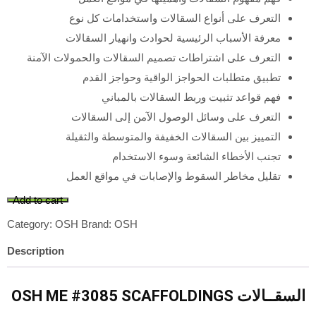
التعرف على أنواع السقالات واستخدامات كل نوع
معرفة الأسباب الرئيسية لحوادث وانهيار السقالات
التعرف على اشتراطات تصميم السقالات والحمولات الآمنة
تطبيق متطلبات الحواجز الواقية وحواجز القدم
فهم قواعد تثبيت وربط السقالات بالمباني
التعرف على وسائل الوصول الآمن إلى السقالات
التمييز بين السقالات الخفيفة والمتوسطة والثقيلة
تجنب الأخطاء الشائعة وسوء الاستخدام
تقليل مخاطر السقوط والإصابات في مواقع العمل
Add to cart
Category:
OSH
Brand:
OSH
Description
OSH ME #3085 SCAFFOLDINGS السقــالات