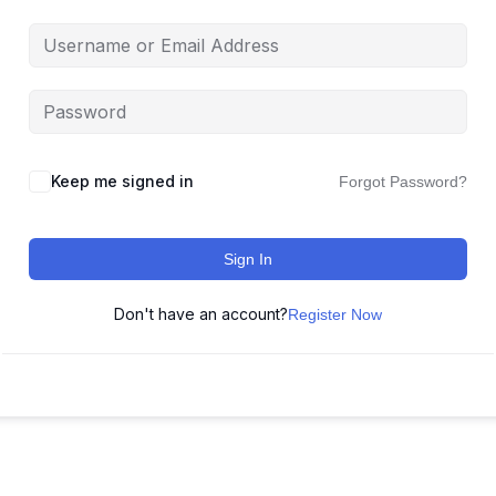
Keep me signed in
Forgot Password?
Sign In
Don't have an account?
Register Now