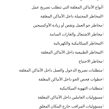
أنواع الأماكن المغلقة التي تتطلب تصريح عمل
المخاطر المحتملة داخل الأماكن المغلقة
مخاطر جو العمل ونقص أو زيادة الأوكسيجين
مخاطر الاشتعال والغازات السامة
المخاطر الميكانيكية والكهربائية
المخاطر الطبيعية داخل الأماكن المغلقة
مخاطر الاجتياح
متطلبات تصريح الدخول والعمل داخل الأماكن المغلقة
خطوات فحص الجو داخل الأماكن المغلقة
متطلبات التهوية الميكانيكية
مسؤوليات العاملين داخل الأماكن المغلقة
مسؤوليات المراقب خارج المكان المغلق