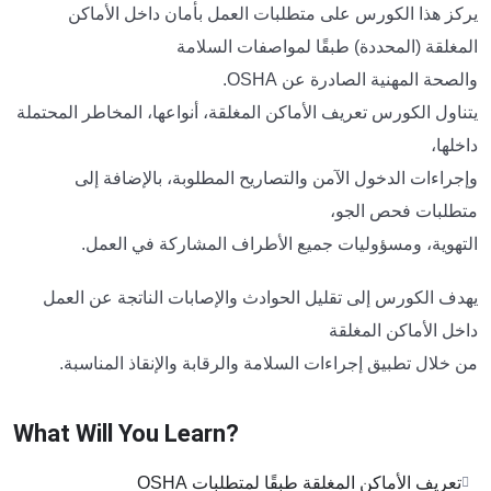
يركز هذا الكورس على متطلبات العمل بأمان داخل الأماكن
المغلقة (المحددة) طبقًا لمواصفات السلامة
والصحة المهنية الصادرة عن OSHA.
يتناول الكورس تعريف الأماكن المغلقة، أنواعها، المخاطر المحتملة
داخلها،
وإجراءات الدخول الآمن والتصاريح المطلوبة، بالإضافة إلى
متطلبات فحص الجو،
التهوية، ومسؤوليات جميع الأطراف المشاركة في العمل.
يهدف الكورس إلى تقليل الحوادث والإصابات الناتجة عن العمل
داخل الأماكن المغلقة
من خلال تطبيق إجراءات السلامة والرقابة والإنقاذ المناسبة.
What Will You Learn?
تعريف الأماكن المغلقة طبقًا لمتطلبات OSHA