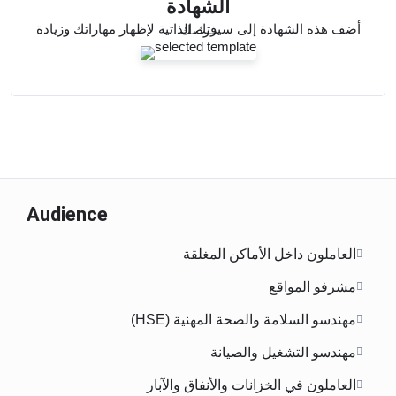
الشهادة
أضف هذه الشهادة إلى سيرتك الذاتية لإظهار مهاراتك وزيادة فرصك
Audience
العاملون داخل الأماكن المغلقة
مشرفو المواقع
مهندسو السلامة والصحة المهنية (HSE)
مهندسو التشغيل والصيانة
العاملون في الخزانات والأنفاق والآبار