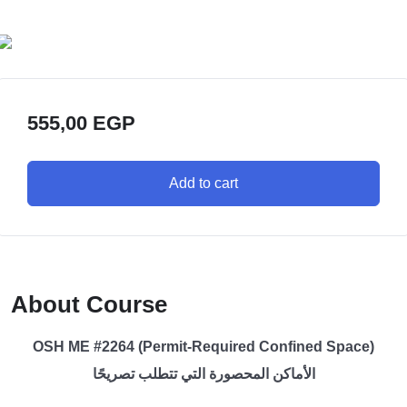
555,00
EGP
Add to cart
About Course
OSH ME #2264 (Permit-Required Confined Space)
الأماكن المحصورة التي تتطلب تصريحًا