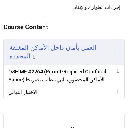
إجراءات الطوارئ والإنقاذ
Course Content
العمل بأمان داخل الأماكن المغلقة
المحددة
OSH ME #2264 (Permit-Required Confined
Space) الأماكن المحصورة التي تتطلب تصريحًا
الاختبار النهائي