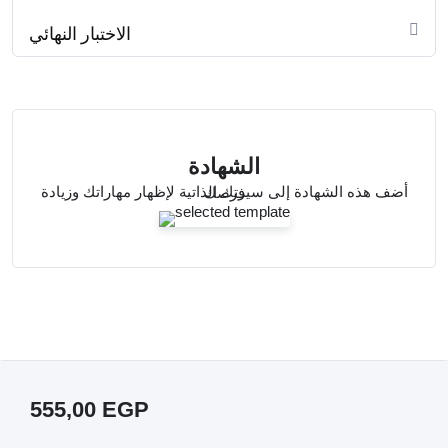
الاختبار النهائي
الشهادة
أضف هذه الشهادة إلى سيرتك الذاتية لإظهار مهاراتك وزيادة فرصك
555,00
EGP