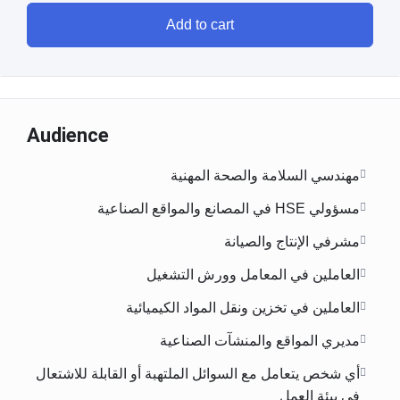
Add to cart
Audience
مهندسي السلامة والصحة المهنية
مسؤولي HSE في المصانع والمواقع الصناعية
مشرفي الإنتاج والصيانة
العاملين في المعامل وورش التشغيل
العاملين في تخزين ونقل المواد الكيميائية
مديري المواقع والمنشآت الصناعية
أي شخص يتعامل مع السوائل الملتهبة أو القابلة للاشتعال
في بيئة العمل