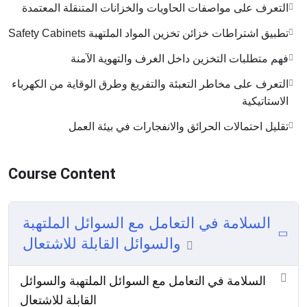
التعرف على مواصفات الحاويات والخزانات المتنقلة المعتمدة
تطبيق اشتراطات خزائن تخزين المواد الملتهبة Safety Cabinets
فهم متطلبات التخزين داخل الغرف والتهوية الآمنة
التعرف على مخاطر التعبئة والتفريغ وطرق الوقاية من الكهرباء
الاستاتيكية
تقليل احتمالات الحرائق والانفجارات في بيئة العمل
Course Content
السلامة في التعامل مع السوائل الملتهبة
والسوائل القابلة للاشتعال
السلامة في التعامل مع السوائل الملتهبة والسوائل
القابلة للاشتعال