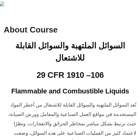
About Course
السوائل الملتهبة والسوائل القابلة
للاشتعال
29 CFR 1910 –106
Flammable and Combustible Liquids
تُعد السوائل الملتهبة والسوائل القابلة للاشتعال من أخطر المواد
المستخدمة في مواقع العمل الصناعية والمعامل وورش الصيانة،
حيث ترتبط بشكل مباشر بمخاطر الحرائق والانفجارات. ونظرًا
لاعتماد كثير من العمليات الصناعية على هذه السوائل، وضعت