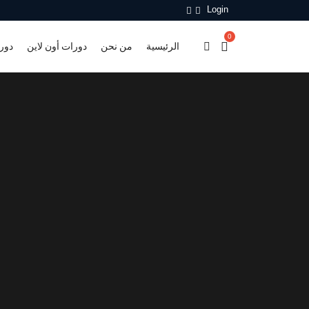
Login
0
الرئيسية
من نحن
دورات أون لاين
دور