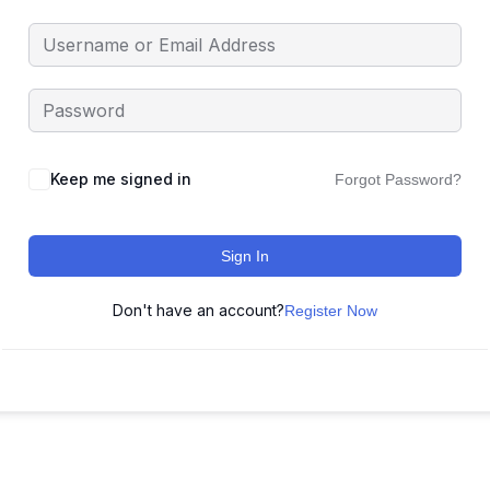
Keep me signed in
Forgot Password?
Sign In
Don't have an account?
Register Now